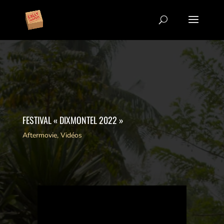
FESTIVAL « DIXMONTEL 2022 »
Aftermovie
,
Vidéos