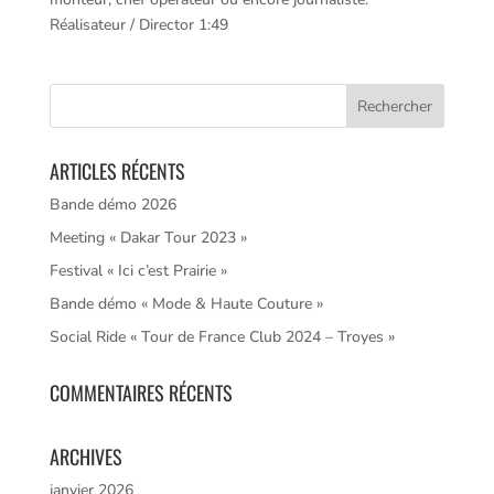
Réalisateur / Director 1:49
ARTICLES RÉCENTS
Bande démo 2026
Meeting « Dakar Tour 2023 »
Festival « Ici c’est Prairie »
Bande démo « Mode & Haute Couture »
Social Ride « Tour de France Club 2024 – Troyes »
COMMENTAIRES RÉCENTS
ARCHIVES
janvier 2026