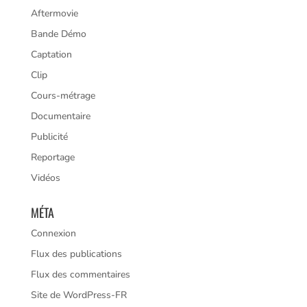
Aftermovie
Bande Démo
Captation
Clip
Cours-métrage
Documentaire
Publicité
Reportage
Vidéos
MÉTA
Connexion
Flux des publications
Flux des commentaires
Site de WordPress-FR