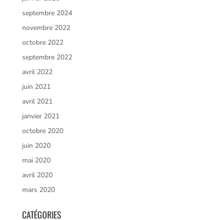
septembre 2024
novembre 2022
octobre 2022
septembre 2022
avril 2022
juin 2021
avril 2021
janvier 2021
octobre 2020
juin 2020
mai 2020
avril 2020
mars 2020
CATÉGORIES