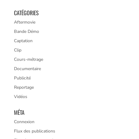
CATÉGORIES
Aftermovie
Bande Démo
Captation
Clip
Cours-métrage
Documentaire
Publicité
Reportage
Vidéos
MÉTA
Connexion
Flux des publications