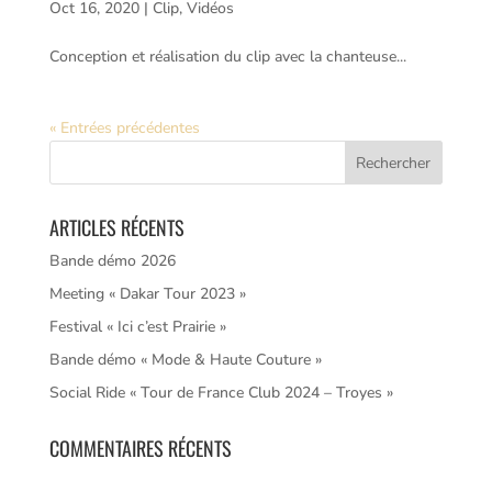
Oct 16, 2020
|
Clip
,
Vidéos
Conception et réalisation du clip avec la chanteuse...
« Entrées précédentes
ARTICLES RÉCENTS
Bande démo 2026
Meeting « Dakar Tour 2023 »
Festival « Ici c’est Prairie »
Bande démo « Mode & Haute Couture »
Social Ride « Tour de France Club 2024 – Troyes »
COMMENTAIRES RÉCENTS