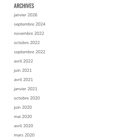
ARCHIVES
janvier 2026
septembre 2024
novembre 2022
octobre 2022
septembre 2022
avril 2022
juin 2021
avril 2021
janvier 2021
octobre 2020
juin 2020
mai 2020
avril 2020
mars 2020