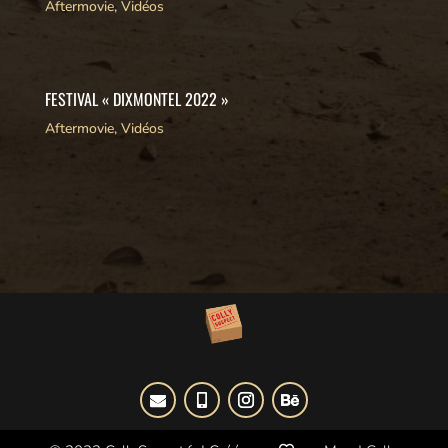
Aftermovie
,
Vidéos
FESTIVAL « DIXMONTEL 2022 »
Aftermovie
,
Vidéos