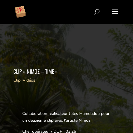
CLIP « NIMOZ – TIME »
Clip
,
Vidéos
Collaboration réalisateur Jules Hamdadou pour
un deuxième clip avec l’artiste Nimoz
Chef opérateur / DOP . 03:26