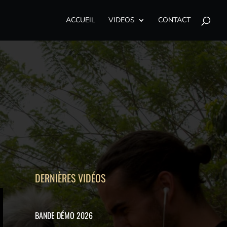
ACCUEIL
VIDEOS
CONTACT
DERNIÈRES VIDÉOS
BANDE DÉMO 2026