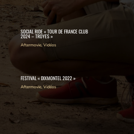
SOCIAL RIDE « TOUR DE FRANCE CLUB
2024 – TROYES »
Aftermovie
,
Vidéos
FESTIVAL « DIXMONTEL 2022 »
Aftermovie
,
Vidéos