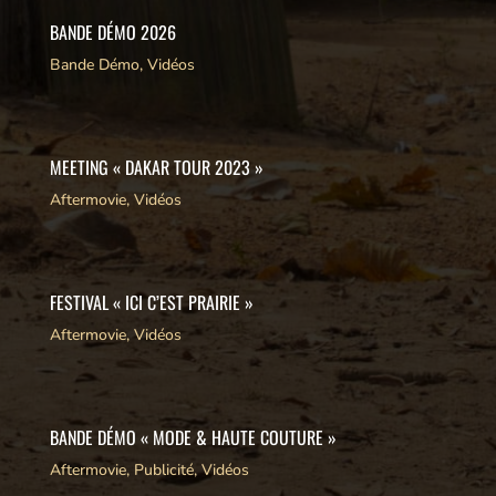
BANDE DÉMO 2026
Bande Démo
,
Vidéos
MEETING « DAKAR TOUR 2023 »
Aftermovie
,
Vidéos
FESTIVAL « ICI C’EST PRAIRIE »
Aftermovie
,
Vidéos
BANDE DÉMO « MODE & HAUTE COUTURE »
Aftermovie
,
Publicité
,
Vidéos