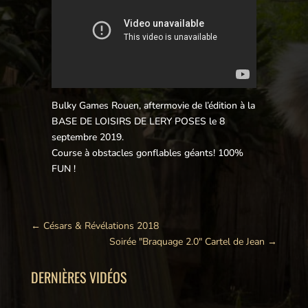
Bulky Games Rouen, aftermovie de l’édition à la
BASE DE LOISIRS DE LERY POSES le 8
septembre 2019.
Course à obstacles gonflables géants! 100%
FUN !
←
Césars & Révélations 2018
Soirée "Braquage 2.0" Cartel de Jean
→
DERNIÈRES VIDÉOS