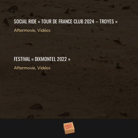
SOCIAL RIDE « TOUR DE FRANCE CLUB 2024 – TROYES »
Aftermovie
,
Vidéos
FESTIVAL « DIXMONTEL 2022 »
Aftermovie
,
Vidéos