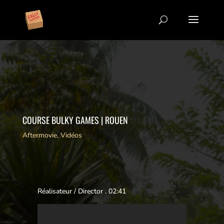
COURSE BULKY GAMES | ROUEN
Aftermovie
,
Vidéos
Réalisateur / Director . 02:41