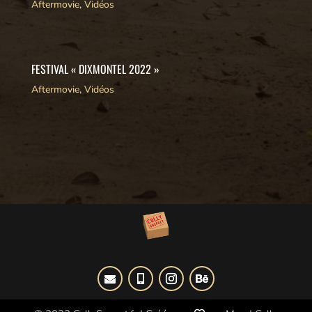
Aftermovie
,
Vidéos
FESTIVAL « DIXMONTEL 2022 »
Aftermovie
,
Vidéos