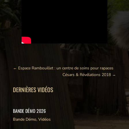
←
Espace Rambouillet : un centre de soins pour rapaces
Césars & Révélations 2018
→
DERNIÈRES VIDÉOS
BANDE DÉMO 2026
Bande Démo
,
Vidéos