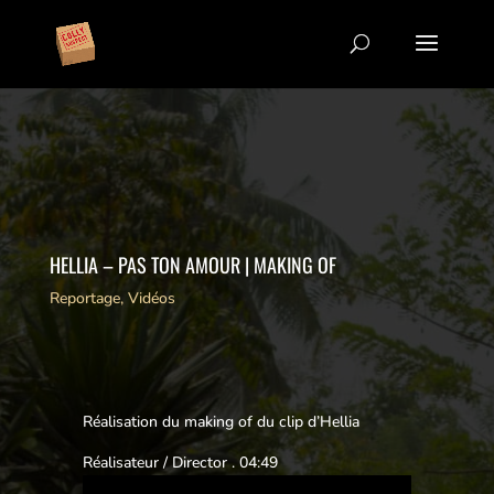
HELLIA – PAS TON AMOUR | MAKING OF
Reportage
,
Vidéos
Réalisation du making of du clip d’Hellia
Réalisateur / Director . 04:49