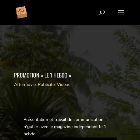
PROMOTION « LE 1 HEBDO »
Aftermovie
,
Publicité
,
Vidéos
Présentation et travail de communication
régulier avec le magazine indépendant le 1
hebdo.