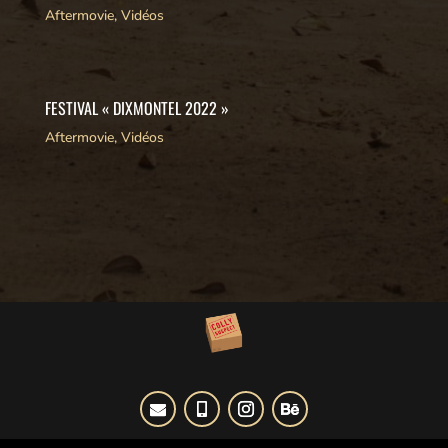
Aftermovie
,
Vidéos
FESTIVAL « DIXMONTEL 2022 »
Aftermovie
,
Vidéos