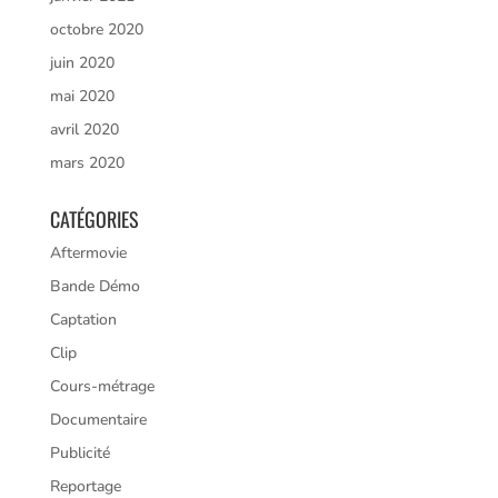
octobre 2020
juin 2020
mai 2020
avril 2020
mars 2020
CATÉGORIES
Aftermovie
Bande Démo
Captation
Clip
Cours-métrage
Documentaire
Publicité
Reportage