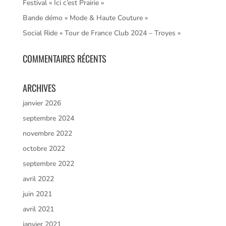
Festival « Ici c’est Prairie »
Bande démo « Mode & Haute Couture »
Social Ride « Tour de France Club 2024 – Troyes »
COMMENTAIRES RÉCENTS
ARCHIVES
janvier 2026
septembre 2024
novembre 2022
octobre 2022
septembre 2022
avril 2022
juin 2021
avril 2021
janvier 2021