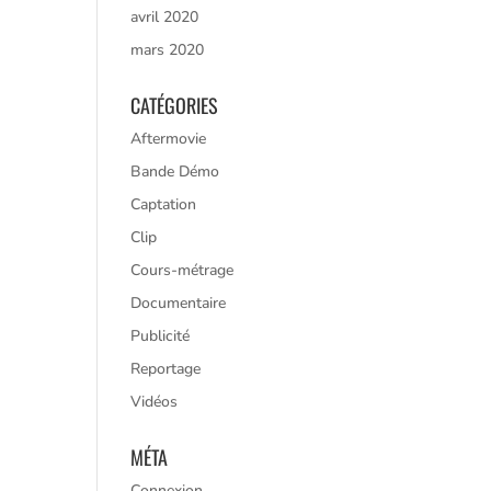
avril 2020
mars 2020
CATÉGORIES
Aftermovie
Bande Démo
Captation
Clip
Cours-métrage
Documentaire
Publicité
Reportage
Vidéos
MÉTA
Connexion