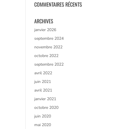
COMMENTAIRES RÉCENTS
ARCHIVES
janvier 2026
septembre 2024
novembre 2022
octobre 2022
septembre 2022
avril 2022
juin 2021
avril 2021
janvier 2021
octobre 2020
juin 2020
mai 2020