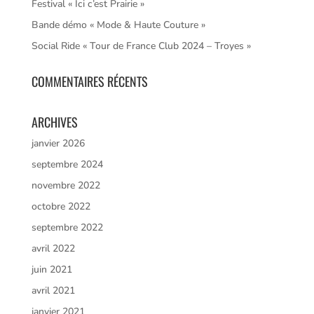
Festival « Ici c’est Prairie »
Bande démo « Mode & Haute Couture »
Social Ride « Tour de France Club 2024 – Troyes »
COMMENTAIRES RÉCENTS
ARCHIVES
janvier 2026
septembre 2024
novembre 2022
octobre 2022
septembre 2022
avril 2022
juin 2021
avril 2021
janvier 2021