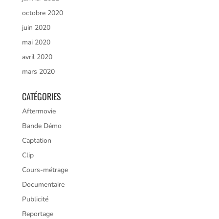
octobre 2020
juin 2020
mai 2020
avril 2020
mars 2020
CATÉGORIES
Aftermovie
Bande Démo
Captation
Clip
Cours-métrage
Documentaire
Publicité
Reportage