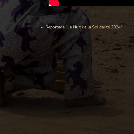
←
Reportage "La Nuit de la Solidarité 2024"