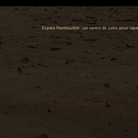
Espace Rambouillet : un centre de soins pour rapa