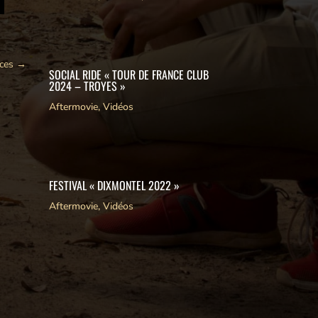
ces
→
SOCIAL RIDE « TOUR DE FRANCE CLUB
2024 – TROYES »
Aftermovie
,
Vidéos
FESTIVAL « DIXMONTEL 2022 »
Aftermovie
,
Vidéos