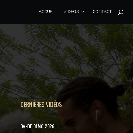
ACCUEIL
VIDEOS
CONTACT
DERNIÈRES VIDÉOS
BANDE DÉMO 2026