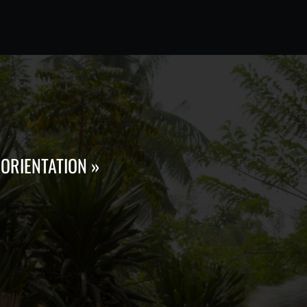
’ORIENTATION »